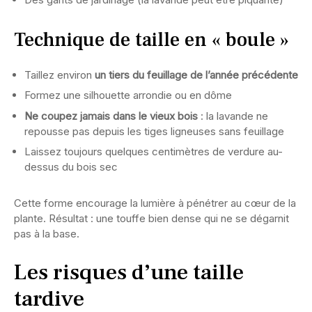
Technique de taille en « boule »
Taillez environ
un tiers du feuillage de l’année précédente
Formez une silhouette arrondie ou en dôme
Ne coupez jamais dans le vieux bois
: la lavande ne
repousse pas depuis les tiges ligneuses sans feuillage
Laissez toujours quelques centimètres de verdure au-
dessus du bois sec
Cette forme encourage la lumière à pénétrer au cœur de la
plante. Résultat : une touffe bien dense qui ne se dégarnit
pas à la base.
Les risques d’une taille
tardive