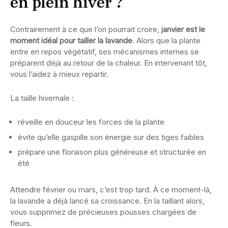
en plein hiver ?
Contrairement à ce que l’on pourrait croire,
janvier est le
moment idéal pour tailler la lavande
. Alors que la plante
entre en repos végétatif, ses mécanismes internes se
préparent déjà au retour de la chaleur. En intervenant tôt,
vous l’aidez à mieux repartir.
La taille hivernale :
réveille en douceur les forces de la plante
évite qu’elle gaspille son énergie sur des tiges faibles
prépare une floraison plus généreuse et structurée en
été
Attendre février ou mars, c’est trop tard. À ce moment-là,
la lavande a déjà lancé sa croissance. En la taillant alors,
vous supprimez de précieuses pousses chargées de
fleurs.