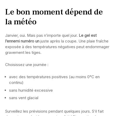
Le bon moment dépend de
la météo
Janvier, oui. Mais pas n’importe quel jour.
Le gel est
l’ennemi numéro un
juste après la coupe. Une plaie fraîche
exposée à des températures négatives peut endommager
gravement les tiges.
Choisissez une journée :
avec des températures positives (au moins 0°C en
continu)
sans humidité excessive
sans vent glacial
Surveillez les prévisions pendant quelques jours. S’il fait