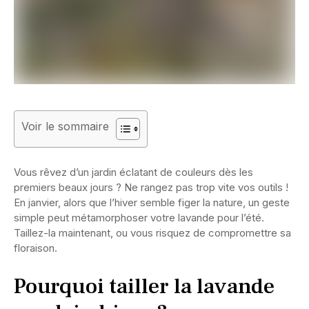
Voir le sommaire
Vous rêvez d’un jardin éclatant de couleurs dès les
premiers beaux jours ? Ne rangez pas trop vite vos outils !
En janvier, alors que l’hiver semble figer la nature, un geste
simple peut métamorphoser votre lavande pour l’été.
Taillez-la maintenant, ou vous risquez de compromettre sa
floraison.
Pourquoi tailler la lavande