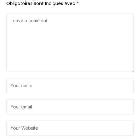
Obligatoires Sont Indiqués Avec
*