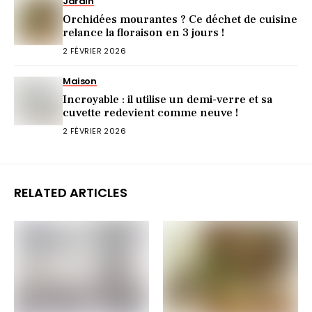
Jardin
Orchidées mourantes ? Ce déchet de cuisine
relance la floraison en 3 jours !
2 FÉVRIER 2026
Maison
Incroyable : il utilise un demi-verre et sa
cuvette redevient comme neuve !
2 FÉVRIER 2026
RELATED ARTICLES