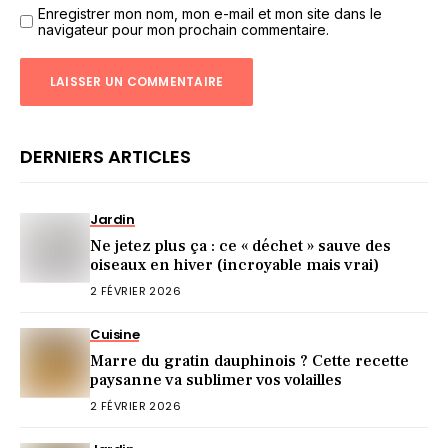
Enregistrer mon nom, mon e-mail et mon site dans le
navigateur pour mon prochain commentaire.
DERNIERS ARTICLES
Jardin
Ne jetez plus ça : ce « déchet » sauve des
oiseaux en hiver (incroyable mais vrai)
2 FÉVRIER 2026
Cuisine
Marre du gratin dauphinois ? Cette recette
paysanne va sublimer vos volailles
2 FÉVRIER 2026