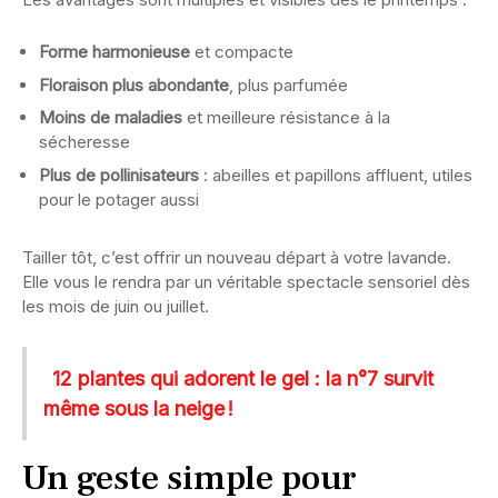
Forme harmonieuse
et compacte
Floraison plus abondante
, plus parfumée
Moins de maladies
et meilleure résistance à la
sécheresse
Plus de pollinisateurs
: abeilles et papillons affluent, utiles
pour le potager aussi
Tailler tôt, c’est offrir un nouveau départ à votre lavande.
Elle vous le rendra par un véritable spectacle sensoriel dès
les mois de juin ou juillet.
12 plantes qui adorent le gel : la n°7 survit
même sous la neige !
Un geste simple pour