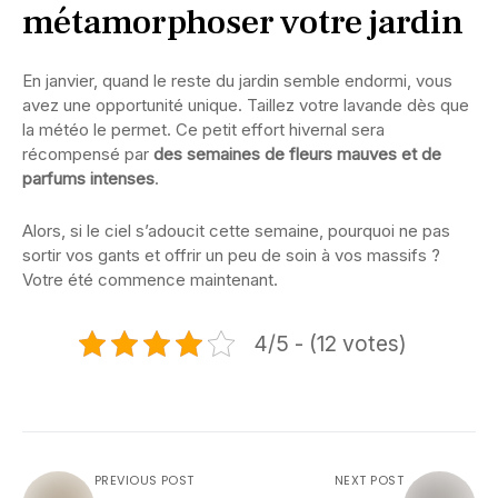
métamorphoser votre jardin
En janvier, quand le reste du jardin semble endormi, vous
avez une opportunité unique. Taillez votre lavande dès que
la météo le permet. Ce petit effort hivernal sera
récompensé par
des semaines de fleurs mauves et de
parfums intenses
.
Alors, si le ciel s’adoucit cette semaine, pourquoi ne pas
sortir vos gants et offrir un peu de soin à vos massifs ?
Votre été commence maintenant.
4/5 - (12 votes)
PREVIOUS POST
NEXT POST