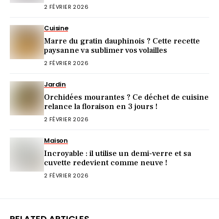
2 FÉVRIER 2026
Cuisine
Marre du gratin dauphinois ? Cette recette
paysanne va sublimer vos volailles
2 FÉVRIER 2026
Jardin
Orchidées mourantes ? Ce déchet de cuisine
relance la floraison en 3 jours !
2 FÉVRIER 2026
Maison
Incroyable : il utilise un demi-verre et sa
cuvette redevient comme neuve !
2 FÉVRIER 2026
RELATED ARTICLES