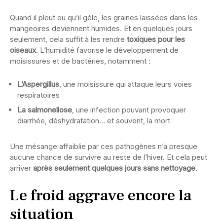
Quand il pleut ou qu’il gèle, les graines laissées dans les
mangeoires deviennent humides. Et en quelques jours
seulement, cela suffit à les rendre
toxiques pour les
oiseaux
. L’humidité favorise le développement de
moisissures et de bactéries, notamment :
L’Aspergillus
, une moisissure qui attaque leurs voies
respiratoires
La salmonellose
, une infection pouvant provoquer
diarrhée, déshydratation… et souvent, la mort
Une mésange affaiblie par ces pathogènes n’a presque
aucune chance de survivre au reste de l’hiver. Et cela peut
arriver
après seulement quelques jours sans nettoyage
.
Le froid aggrave encore la
situation