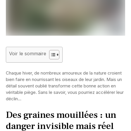
Voir le sommaire
Chaque hiver, de nombreux amoureux de la nature croient
bien faire en nourrissant les oiseaux de leur jardin. Mais un
détail souvent oublié transforme cette bonne action en
véritable piège. Sans le savoir, vous pourriez accélérer leur
déclin…
Des graines mouillées : un
danger invisible mais réel