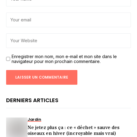
Enregistrer mon nom, mon e-mail et mon site dans le
navigateur pour mon prochain commentaire.
DERNIERS ARTICLES
Jardin
Ne jetez plus ça : ce « déchet » sauve des
oiseaux en hiver (incroyable mais vrai)