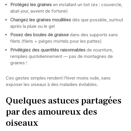
Protégez les graines
en installant un toit (ex : couvercle,
abat-jour, auvent de fortune)
Changez les graines mouillées
dès que possible, surtout
après la pluie ou le gel
Posez des boules de graisse
dans des supports sans
filets (filets = pièges mortels pour les pattes)
Privilégiez des quantités raisonnables
de nourriture,
remplies quotidiennement — pas de montagnes de
graines !
Ces gestes simples rendent l’hiver moins rude, sans
exposer les oiseaux à des maladies évitables.
Quelques astuces partagées
par des amoureux des
oiseaux