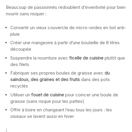
Beaucoup de passionnés redoublent d’inventivité pour bien
nourrir sans risquer :
Convertir un vieux couvercle de micro-ondes en toit anti-
pluie
Créer une mangeoire à partir d’une bouteille de 8 litres
découpée
Suspendre la nourriture avec
ficelle de cuisine
plutôt que
des filets
Fabriquer ses propres boules de graisse avec
du
saindoux, des graines et des fruits
dans des pots
recyclés
Utiliser un
fouet de cuisine
pour coincer une boule de
graisse (sans risque pour les pattes)
Offrir à boire en changeant l’eau tous les jours : les
oiseaux se lavent aussi en hiver