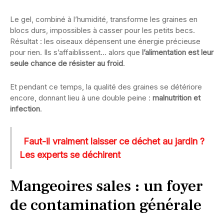
Le gel, combiné à l’humidité, transforme les graines en
blocs durs, impossibles à casser pour les petits becs.
Résultat : les oiseaux dépensent une énergie précieuse
pour rien. Ils s’affaiblissent… alors que
l’alimentation est leur
seule chance de résister au froid
.
Et pendant ce temps, la qualité des graines se détériore
encore, donnant lieu à une double peine :
malnutrition et
infection
.
Faut-il vraiment laisser ce déchet au jardin ?
Les experts se déchirent
Mangeoires sales : un foyer
de contamination générale