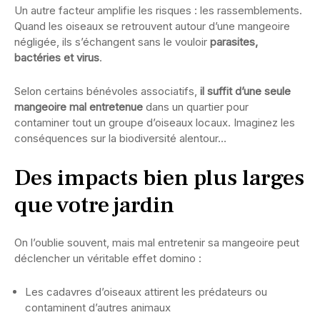
Un autre facteur amplifie les risques : les rassemblements.
Quand les oiseaux se retrouvent autour d’une mangeoire
négligée, ils s’échangent sans le vouloir
parasites,
bactéries et virus
.
Selon certains bénévoles associatifs,
il suffit d’une seule
mangeoire mal entretenue
dans un quartier pour
contaminer tout un groupe d’oiseaux locaux. Imaginez les
conséquences sur la biodiversité alentour…
Des impacts bien plus larges
que votre jardin
On l’oublie souvent, mais mal entretenir sa mangeoire peut
déclencher un véritable effet domino :
Les cadavres d’oiseaux attirent les prédateurs ou
contaminent d’autres animaux