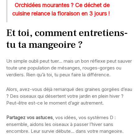
Orchidées mourantes ? Ce déchet de
cuisine relance la floraison en 3 jours !
Et toi, comment entretiens-
tu ta mangeoire ?
Un simple oubli peut tuer… mais un bon réflexe peut sauver
toute une population de mésanges, rouges-gorges ou
verdiers. Rien qu’à toi, tu peux faire la différence.
Alors, avez-vous déjà remarqué des graines gorgées d’eau
? Des oiseaux qui désertent votre jardin en plein hiver ?
Peut-être est-ce le moment d’agir autrement.
Partagez vos astuces
, vos idées, vos systèmes D :
ensemble, aidons les oiseaux à passer l’hiver sans
encombre. Leur survie débute… dans votre mangeoire.