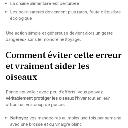
La chaîne alimentaire est perturbée
Les pollinisateurs deviennent plus rares, faute d’équilibre
écologique
Une action simple et généreuse devient alors un geste
dangereux sans le moindre nettoyage.
Comment éviter cette erreur
et vraiment aider les
oiseaux
Bonne nouvelle : avec peu d’efforts, vous pouvez
véritablement protéger les oiseaux l’hiver
tout en leur
offrant un vrai coup de pouce.
Nettoyez
vos mangeoires au moins une fois par semaine
avec une brosse et du vinaigre blanc