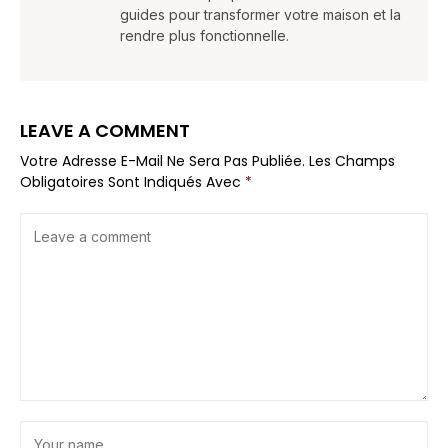
guides pour transformer votre maison et la
rendre plus fonctionnelle.
LEAVE A COMMENT
Votre Adresse E-Mail Ne Sera Pas Publiée.
Les Champs
Obligatoires Sont Indiqués Avec
*