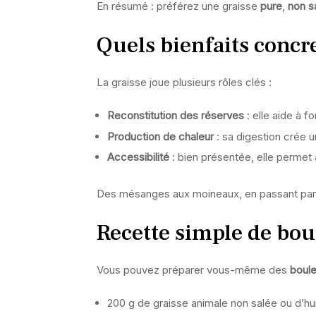
En résumé : préférez une graisse
pure
,
non s
Quels bienfaits concre
La graisse joue plusieurs rôles clés :
Reconstitution des réserves
: elle aide à 
Production de chaleur
: sa digestion crée 
Accessibilité
: bien présentée, elle permet
Des mésanges aux moineaux, en passant par le
Recette simple de bou
Vous pouvez préparer vous-même des
boule
200 g de graisse animale non salée ou d’hu