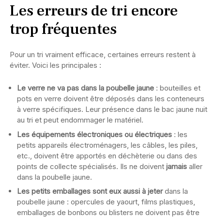
Les erreurs de tri encore
trop fréquentes
Pour un tri vraiment efficace, certaines erreurs restent à
éviter. Voici les principales :
Le verre ne va pas dans la poubelle jaune
: bouteilles et
pots en verre doivent être déposés dans les conteneurs
à verre spécifiques. Leur présence dans le bac jaune nuit
au tri et peut endommager le matériel.
Les équipements électroniques ou électriques
: les
petits appareils électroménagers, les câbles, les piles,
etc., doivent être apportés en déchèterie ou dans des
points de collecte spécialisés. Ils ne doivent
jamais
aller
dans la poubelle jaune.
Les petits emballages sont eux aussi à jeter
dans la
poubelle jaune : opercules de yaourt, films plastiques,
emballages de bonbons ou blisters ne doivent pas être