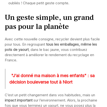
oubliés ! Chaque petit geste compte.
Un geste simple, un grand
pas pour la planète
Avec cette nouvelle consigne, recycler devient plus facile
pour tous. En regroupant
tous les emballages, même les
pots de yaourt
, dans le bac jaune, vous contribuez
directement à améliorer le rendement du recyclage en
France.
"J’ai donné ma maison à mes enfants" : sa
décision bouleverse tout à Niort
C’est un petit changement dans vos habitudes, mais un
impact important
sur l’environnement. Alors, la prochaine
fois que vous terminez un yaourt, ne vous posez plus la