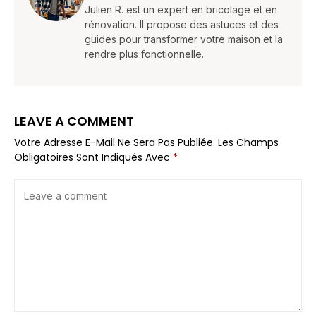
Julien R. est un expert en bricolage et en
rénovation. Il propose des astuces et des
guides pour transformer votre maison et la
rendre plus fonctionnelle.
LEAVE A COMMENT
Votre Adresse E-Mail Ne Sera Pas Publiée.
Les Champs
Obligatoires Sont Indiqués Avec
*