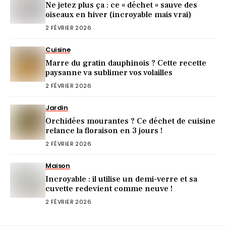
Ne jetez plus ça : ce « déchet » sauve des
oiseaux en hiver (incroyable mais vrai)
2 FÉVRIER 2026
Cuisine
Marre du gratin dauphinois ? Cette recette
paysanne va sublimer vos volailles
2 FÉVRIER 2026
Jardin
Orchidées mourantes ? Ce déchet de cuisine
relance la floraison en 3 jours !
2 FÉVRIER 2026
Maison
Incroyable : il utilise un demi-verre et sa
cuvette redevient comme neuve !
2 FÉVRIER 2026