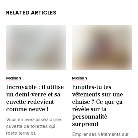
RELATED ARTICLES
Maison
Maison
Incroyable : il utilise
Empiles-tu tes
un demi-verre et sa
vêtements sur une
cuvette redevient
chaise ? Ce que ça
comme neuve !
révèle sur ta
personnalité
Vous en avez assez d’une
surprend
cuvette de toilettes qui
reste terne et...
Empiler ses vêtements sur