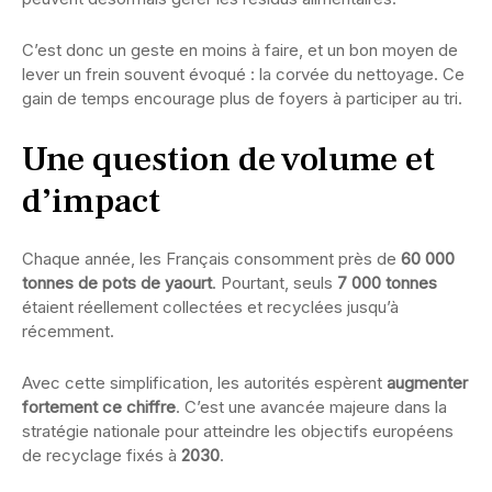
C’est donc un geste en moins à faire, et un bon moyen de
lever un frein souvent évoqué : la corvée du nettoyage. Ce
gain de temps encourage plus de foyers à participer au tri.
Une question de volume et
d’impact
Chaque année, les Français consomment près de
60 000
tonnes de pots de yaourt
. Pourtant, seuls
7 000 tonnes
étaient réellement collectées et recyclées jusqu’à
récemment.
Avec cette simplification, les autorités espèrent
augmenter
fortement ce chiffre
. C’est une avancée majeure dans la
stratégie nationale pour atteindre les objectifs européens
de recyclage fixés à
2030
.