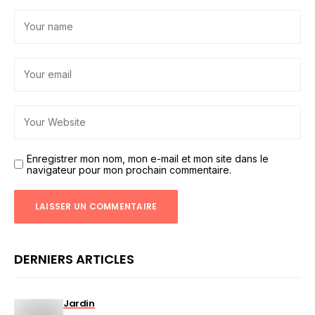
Enregistrer mon nom, mon e-mail et mon site dans le
navigateur pour mon prochain commentaire.
DERNIERS ARTICLES
Jardin