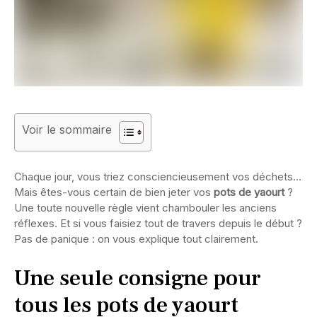
Voir le sommaire
Chaque jour, vous triez consciencieusement vos déchets…
Mais êtes-vous certain de bien jeter vos
pots de yaourt
?
Une toute nouvelle règle vient chambouler les anciens
réflexes. Et si vous faisiez tout de travers depuis le début ?
Pas de panique : on vous explique tout clairement.
Une seule consigne pour
tous les pots de yaourt