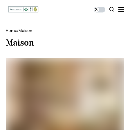
Home
Maison
Maison