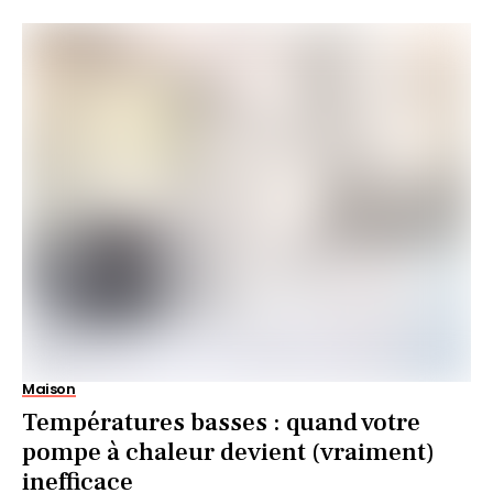
Maison
Températures basses : quand votre
pompe à chaleur devient (vraiment)
inefficace