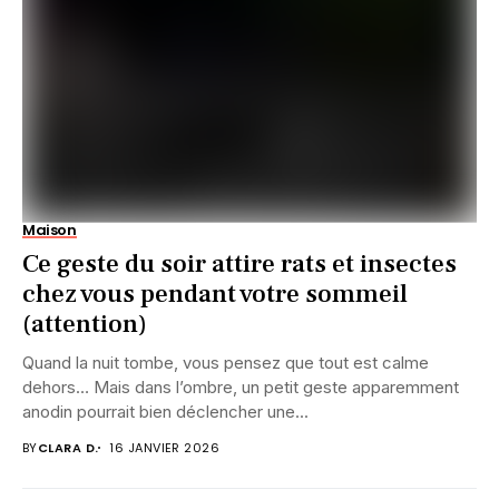
Maison
Ce geste du soir attire rats et insectes
chez vous pendant votre sommeil
(attention)
Quand la nuit tombe, vous pensez que tout est calme
dehors… Mais dans l’ombre, un petit geste apparemment
anodin pourrait bien déclencher une...
BY
CLARA D.
16 JANVIER 2026