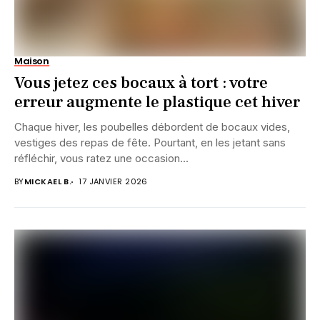
Maison
Vous jetez ces bocaux à tort : votre
erreur augmente le plastique cet hiver
Chaque hiver, les poubelles débordent de bocaux vides,
vestiges des repas de fête. Pourtant, en les jetant sans
réfléchir, vous ratez une occasion...
BY
MICKAEL B.
17 JANVIER 2026