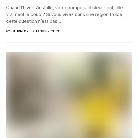
Quand l’hiver s’installe, votre pompe à chaleur tient-elle
vraiment le coup ? Si vous vivez dans une région froide,
cette question n’est pas...
BY
JULIEN R.
16 JANVIER 2026