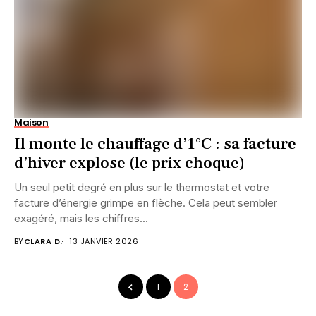
Maison
Il monte le chauffage d’1°C : sa facture
d’hiver explose (le prix choque)
Un seul petit degré en plus sur le thermostat et votre
facture d’énergie grimpe en flèche. Cela peut sembler
exagéré, mais les chiffres...
BY
CLARA D.
13 JANVIER 2026
1
2