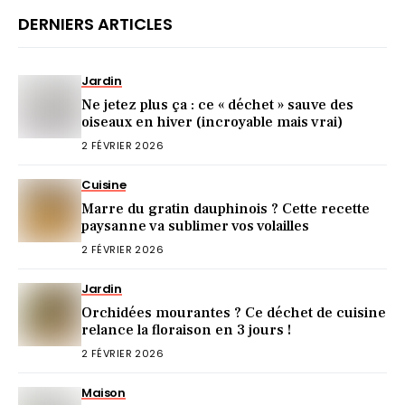
DERNIERS ARTICLES
Jardin
Ne jetez plus ça : ce « déchet » sauve des
oiseaux en hiver (incroyable mais vrai)
2 FÉVRIER 2026
Cuisine
Marre du gratin dauphinois ? Cette recette
paysanne va sublimer vos volailles
2 FÉVRIER 2026
Jardin
Orchidées mourantes ? Ce déchet de cuisine
relance la floraison en 3 jours !
2 FÉVRIER 2026
Maison