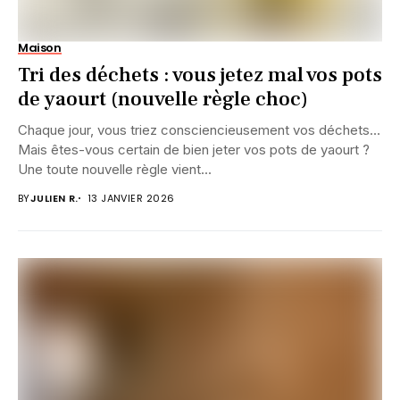
Maison
Tri des déchets : vous jetez mal vos pots
de yaourt (nouvelle règle choc)
Chaque jour, vous triez consciencieusement vos déchets…
Mais êtes-vous certain de bien jeter vos pots de yaourt ?
Une toute nouvelle règle vient...
BY
JULIEN R.
13 JANVIER 2026