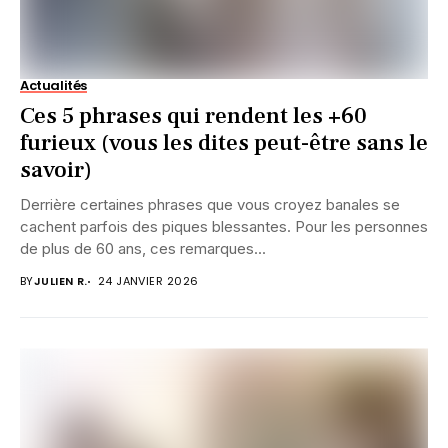
Actualités
Ces 5 phrases qui rendent les +60
furieux (vous les dites peut-être sans le
savoir)
Derrière certaines phrases que vous croyez banales se
cachent parfois des piques blessantes. Pour les personnes
de plus de 60 ans, ces remarques...
BY
JULIEN R.
24 JANVIER 2026