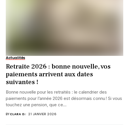
Actualités
Retraite 2026 : bonne nouvelle, vos
paiements arrivent aux dates
suivantes !
Bonne nouvelle pour les retraités : le calendrier des
paiements pour l’année 2026 est désormais connu ! Si vous
touchez une pension, que ce...
BY
CLARA D.
21 JANVIER 2026