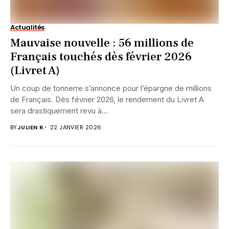
Actualités
Mauvaise nouvelle : 56 millions de
Français touchés dès février 2026
(Livret A)
Un coup de tonnerre s’annonce pour l’épargne de millions
de Français. Dès février 2026, le rendement du Livret A
sera drastiquement revu à...
BY
JULIEN R.
22 JANVIER 2026