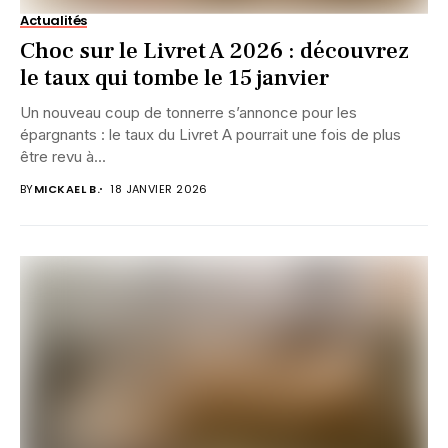
Actualités
Choc sur le Livret A 2026 : découvrez
le taux qui tombe le 15 janvier
Un nouveau coup de tonnerre s’annonce pour les
épargnants : le taux du Livret A pourrait une fois de plus
être revu à...
BY
MICKAEL B.
18 JANVIER 2026