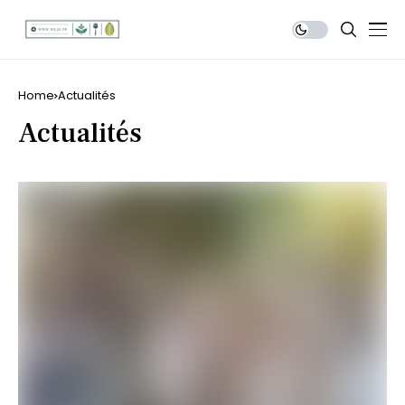
Home
Actualités
Actualités