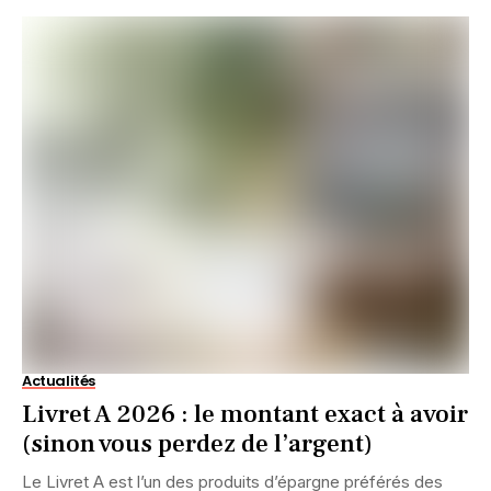
Actualités
Livret A 2026 : le montant exact à avoir
(sinon vous perdez de l’argent)
Le Livret A est l’un des produits d’épargne préférés des