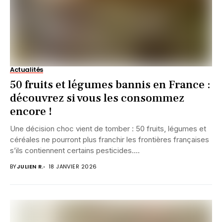
Actualités
50 fruits et légumes bannis en France :
découvrez si vous les consommez
encore !
Une décision choc vient de tomber : 50 fruits, légumes et
céréales ne pourront plus franchir les frontières françaises
s’ils contiennent certains pesticides....
BY
JULIEN R.
18 JANVIER 2026