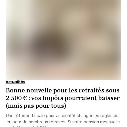
Actualités
Bonne nouvelle pour les retraités sous
2 500 € : vos impôts pourraient baisser
(mais pas pour tous)
Une réforme fiscale pourrait bientôt changer les règles du
jeu pour de nombreux retraités. Si votre pension mensuelle