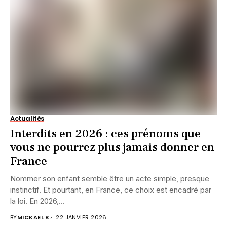
Actualités
Interdits en 2026 : ces prénoms que
vous ne pourrez plus jamais donner en
France
Nommer son enfant semble être un acte simple, presque
instinctif. Et pourtant, en France, ce choix est encadré par
la loi. En 2026,...
BY
MICKAEL B.
22 JANVIER 2026