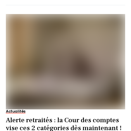
Actualités
Alerte retraités : la Cour des comptes
vise ces 2 catégories dès maintenant !