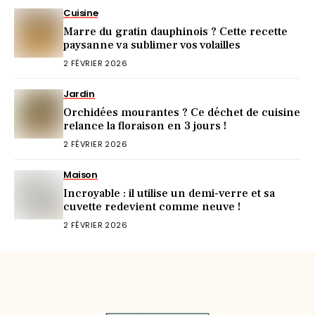
Cuisine
Marre du gratin dauphinois ? Cette recette
paysanne va sublimer vos volailles
2 FÉVRIER 2026
Jardin
Orchidées mourantes ? Ce déchet de cuisine
relance la floraison en 3 jours !
2 FÉVRIER 2026
Maison
Incroyable : il utilise un demi-verre et sa
cuvette redevient comme neuve !
2 FÉVRIER 2026